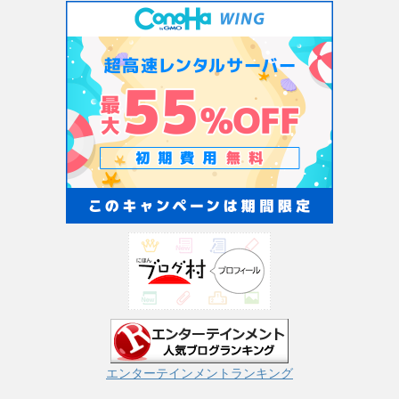
エンターテインメントランキング