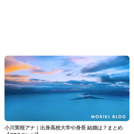
小川実桜アナ｜出身高校大学や身長 結婚は？まとめ