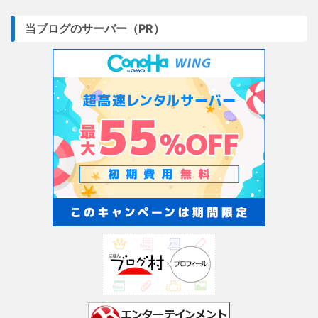
当ブログのサーバー（PR）