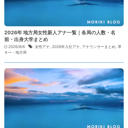
2026年 地方局女性新人アナ一覧｜各局の人数・名
前・出身大学まとめ
2026/8/6
女性アナ
,
2026年入社アナ
,
アナウンサーまとめ
,
準
キー・地方局