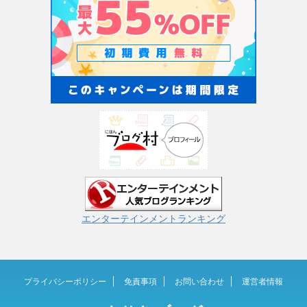
エンターテインメントランキング
プライバシーポリシー
免責事項
お問い合わせ
運営者情報