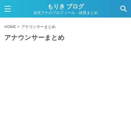
もりき ブログ
女性アナのプロフィール・経歴まとめ
HOME
>
アナウンサーまとめ
アナウンサーまとめ