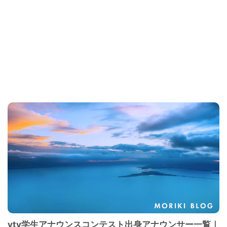
ytv学生アナウンスコンテスト出身アナウンサー一覧｜