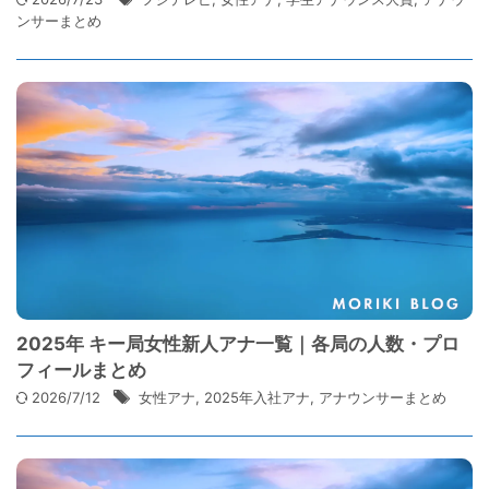
ンサーまとめ
2025年 キー局女性新人アナ一覧｜各局の人数・プロ
フィールまとめ
2026/7/12
女性アナ
,
2025年入社アナ
,
アナウンサーまとめ