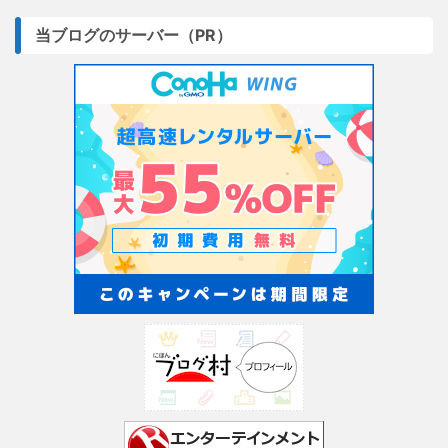
当ブログのサーバー（PR）