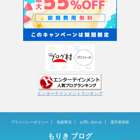
エンターテインメントランキング
プライバシーポリシー
免責事項
お問い合わせ
運営者情報
もりき ブログ