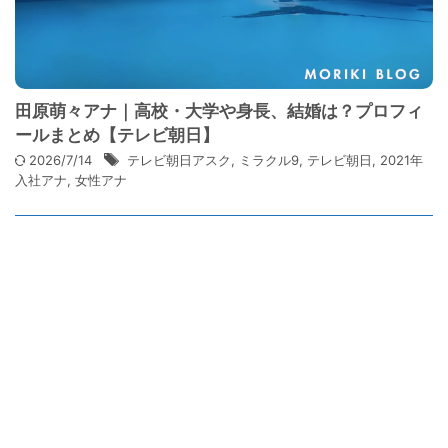
田原萌々アナ｜高校・大学や身長、結婚は？プロフィ
ールまとめ【テレビ朝日】
2026/7/14
テレビ朝日アスク
,
ミラクル9
,
テレビ朝日
,
2021年
入社アナ
,
女性アナ