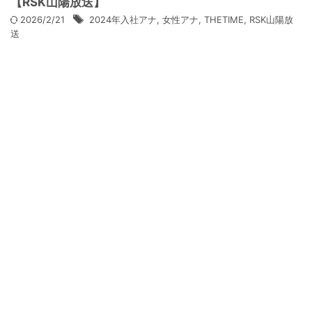
【RSK山陽放送】
2026/2/21
2024年入社アナ
,
女性アナ
,
THETIME
,
RSK山陽放
送