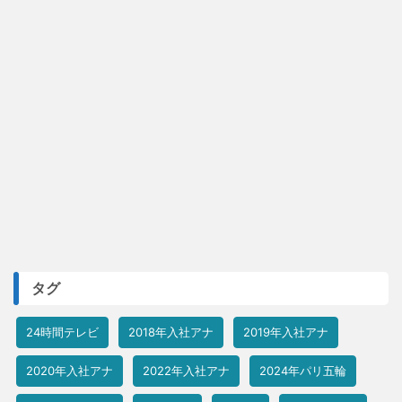
タグ
24時間テレビ
2018年入社アナ
2019年入社アナ
2020年入社アナ
2022年入社アナ
2024年パリ五輪