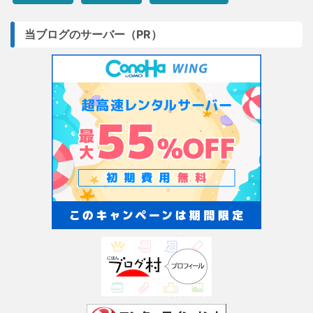
当ブログのサーバー（PR）