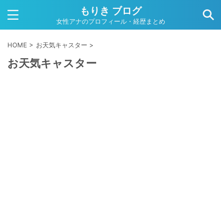
もりき ブログ
女性アナのプロフィール・経歴まとめ
HOME
>
お天気キャスター
>
お天気キャスター