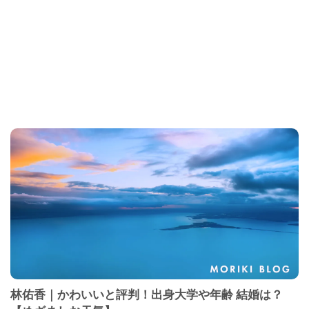
林佑香｜かわいいと評判！出身大学や年齢 結婚は？