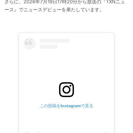
さらに、2026年7月19日17時20分から放送の『TXNニュ
ース』でニュースデビューを果たしています。
この投稿をInstagramで見る