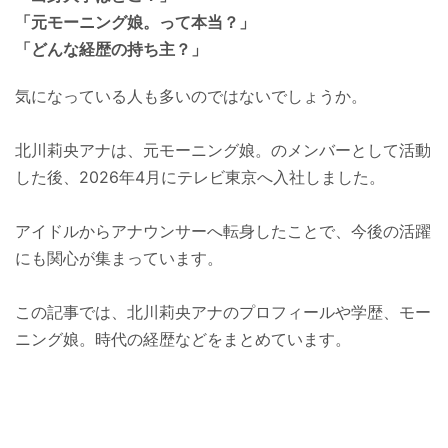
「元モーニング娘。って本当？」
「どんな経歴の持ち主？」
気になっている人も多いのではないでしょうか。
北川莉央アナは、元モーニング娘。のメンバーとして活動
した後、2026年4月にテレビ東京へ入社しました。
アイドルからアナウンサーへ転身したことで、今後の活躍
にも関心が集まっています。
この記事では、北川莉央アナのプロフィールや学歴、モー
ニング娘。時代の経歴などをまとめています。