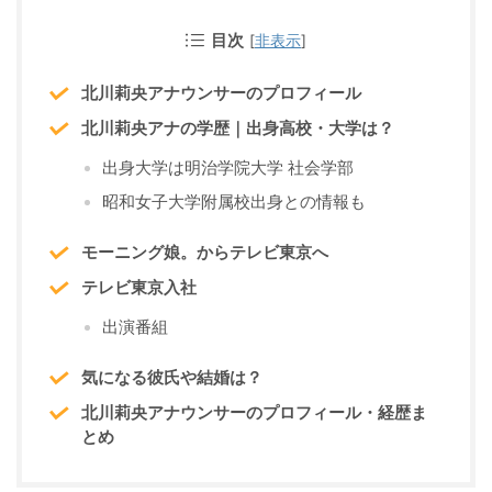
目次
[
非表示
]
北川莉央アナウンサーのプロフィール
北川莉央アナの学歴｜出身高校・大学は？
出身大学は明治学院大学 社会学部
昭和女子大学附属校出身との情報も
モーニング娘。からテレビ東京へ
テレビ東京入社
出演番組
気になる彼氏や結婚は？
北川莉央アナウンサーのプロフィール・経歴ま
とめ