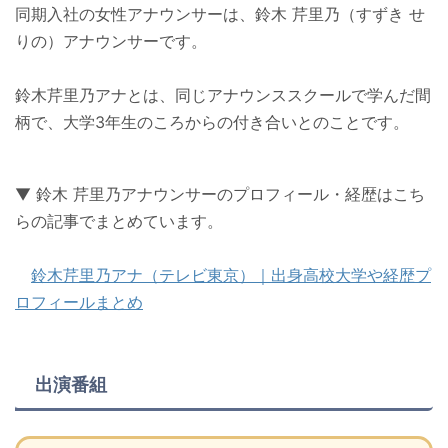
同期入社の女性アナウンサーは、鈴木 芹里乃（すずき せ
りの）アナウンサーです。
鈴木芹里乃アナとは、同じアナウンススクールで学んだ間
柄で、大学3年生のころからの付き合いとのことです。
▼ 鈴木 芹里乃アナウンサーのプロフィール・経歴はこち
らの記事でまとめています。
鈴木芹里乃アナ（テレビ東京）｜出身高校大学や経歴プ
ロフィールまとめ
出演番組