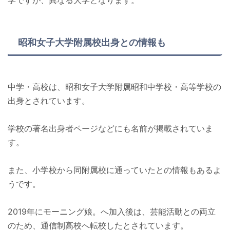
学ですが、異なる大学となります。
昭和女子大学附属校出身との情報も
中学・高校は、昭和女子大学附属昭和中学校・高等学校の
出身とされています。
学校の著名出身者ページなどにも名前が掲載されていま
す。
また、小学校から同附属校に通っていたとの情報もあるよ
うです。
2019年にモーニング娘。へ加入後は、芸能活動との両立
のため、通信制高校へ転校したとされています。