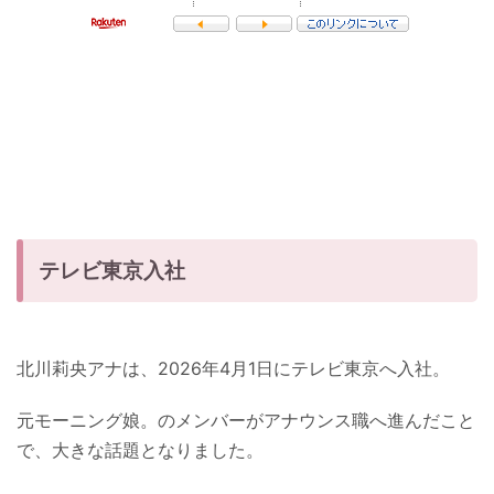
テレビ東京入社
北川莉央アナは、2026年4月1日にテレビ東京へ入社。
元モーニング娘。のメンバーがアナウンス職へ進んだこと
で、大きな話題となりました。