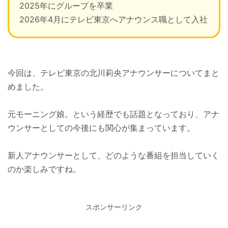
2025年にグループを卒業
2026年4月にテレビ東京へアナウンス職として入社
今回は、テレビ東京の北川莉央アナウンサーについてまと
めました。
元モーニング娘。という経歴でも話題となっており、アナ
ウンサーとしての今後にも関心が集まっています。
新人アナウンサーとして、どのような番組を担当していく
のか楽しみですね。
スポンサーリンク