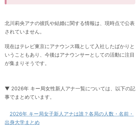
北川莉央アナの彼氏や結婚に関する情報は、現時点で公表
されていません。
現在はテレビ東京にアナウンス職として入社したばかりと
いうこともあり、今後はアナウンサーとしての活動に注目
が集まりそうです。
▼ 2026年 キー局女性新人アナ一覧については、以下の記
事でまとめています。
2026年 キー局女子新人アナは誰？各局の人数・名前・
出身大学まとめ