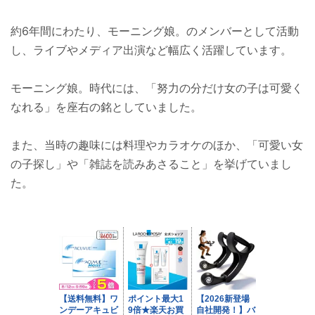
約6年間にわたり、モーニング娘。のメンバーとして活動
し、ライブやメディア出演など幅広く活躍しています。
モーニング娘。時代には、「努力の分だけ女の子は可愛く
なれる」を座右の銘としていました。
また、当時の趣味には料理やカラオケのほか、「可愛い女
の子探し」や「雑誌を読みあさること」を挙げていまし
た。