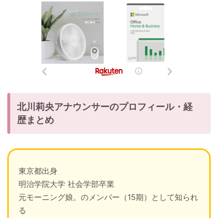
北川莉央アナウンサーのプロフィール・経
歴まとめ
東京都出身
明治学院大学 社会学部卒業
元モーニング娘。のメンバー（15期）として知られ
る