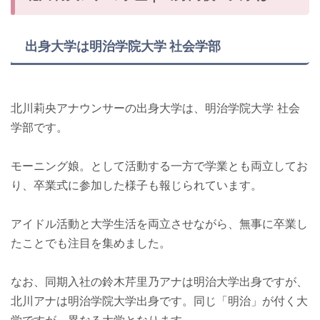
出身大学は明治学院大学 社会学部
北川莉央アナウンサーの出身大学は、明治学院大学 社会
学部です。
モーニング娘。として活動する一方で学業とも両立してお
り、卒業式に参加した様子も報じられています。
アイドル活動と大学生活を両立させながら、無事に卒業し
たことでも注目を集めました。
なお、同期入社の鈴木芹里乃アナは明治大学出身ですが、
北川アナは明治学院大学出身です。同じ「明治」が付く大