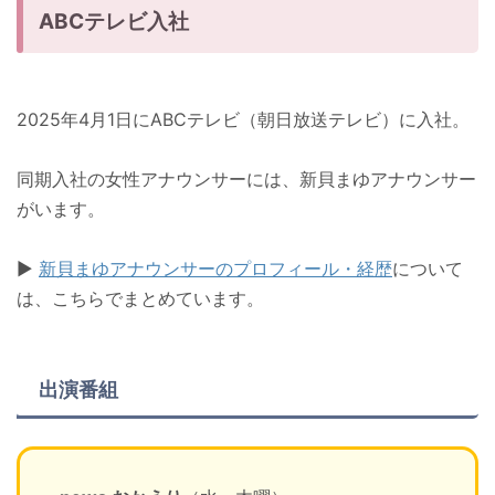
ABCテレビ入社
2025年4月1日にABCテレビ（朝日放送テレビ）に入社。
同期入社の女性アナウンサーには、新貝まゆアナウンサー
がいます。
▶︎
新貝まゆアナウンサーのプロフィール・経歴
について
は、こちらでまとめています。
出演番組