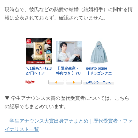
現時点で、彼氏などの熱愛や結婚（結婚相手）に関する情
報は公表されておらず、確認されていません。
▼ 学生アナウンス大賞の歴代受賞者については、こちら
の記事でもまとめています。
学生アナウンス大賞出身アナまとめ｜歴代受賞者・ファ
イナリスト一覧