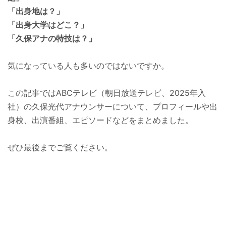
「出身地は？」
「出身大学はどこ？」
「久保アナの特技は？」
気になっている人も多いのではないですか。
この記事ではABCテレビ（朝日放送テレビ、2025年入
社）の久保光代アナウンサーについて、プロフィールや出
身校、出演番組、エピソードなどをまとめました。
ぜひ最後までご覧ください。