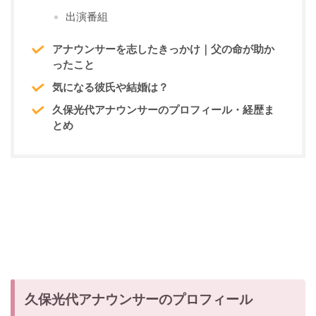
出演番組
アナウンサーを志したきっかけ｜父の命が助か
ったこと
気になる彼氏や結婚は？
久保光代アナウンサーのプロフィール・経歴ま
とめ
久保光代アナウンサーのプロフィール