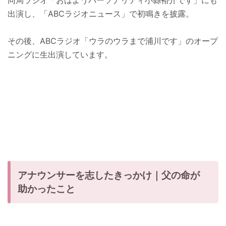
同局ラジオ「おはようパーソナリティ小縣裕介です」にも
出演し、「ABCラジオニュース」で初鳴きを披露。
その後、ABCラジオ「ウラのウラまで浦川です」のオープ
ニングに生出演しています。
アナウンサーを志したきっかけ｜父の命が
助かったこと