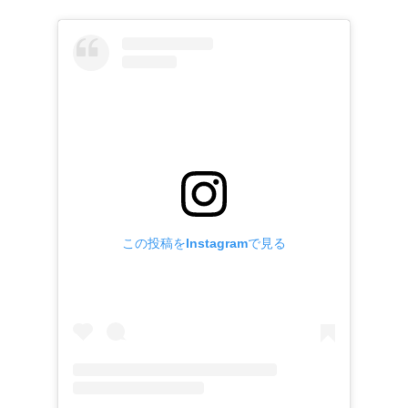
この投稿をInstagramで見る