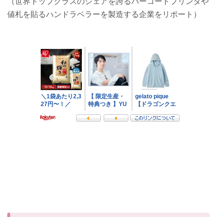
（世界トップクラスのシェアを誇るバーコードプリンタや
値札を貼るハンドラベラーを製造する企業をリポート）