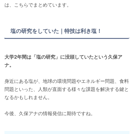
は、こちらでまとめています。
塩の研究をしていた｜特技は利き塩！
大学2年間は「塩の研究」に没頭していたという久保ア
ナ。
身近にある塩が、地球の環境問題やエネルギー問題、食料
問題といった、人類が直面する様々な課題を解決する鍵と
なるかもしれません。
今後、久保アナの情報発信に期待ですね。