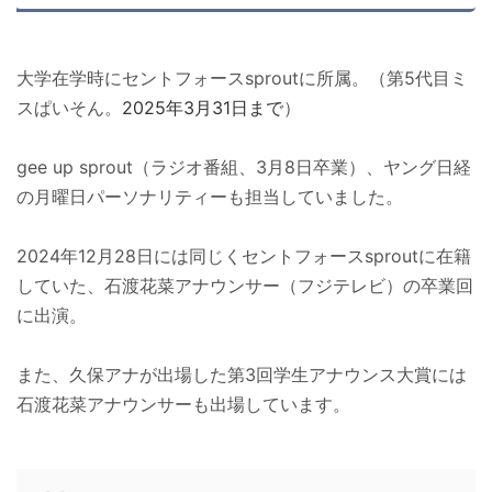
大学在学時にセントフォースsproutに所属。（第5代目ミ
スぱいそん。
2025年3月31日まで
）
gee up sprout（ラジオ番組、3月8日卒業）、ヤング日経
の月曜日パーソナリティーも担当していました。
2024年12月28日には同じくセントフォースsproutに在籍
していた、石渡花菜アナウンサー（フジテレビ）の卒業回
に出演。
また、久保アナが出場した第3回学生アナウンス大賞には
石渡花菜アナウンサーも出場しています。