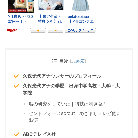
目次
[
非表示
]
久保光代アナウンサーのプロフィール
久保光代アナの学歴｜出身中学高校・大学・大
学院
塩の研究をしていた｜特技は利き塩！
セントフォースsprout｜めざましテレビ他に
出演
ABCテレビ入社