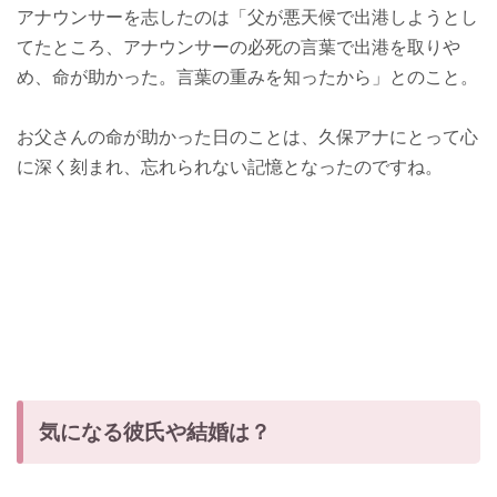
アナウンサーを志したのは「父が悪天候で出港しようとし
てたところ、アナウンサーの必死の言葉で出港を取りや
め、命が助かった。言葉の重みを知ったから」とのこと。
お父さんの命が助かった日のことは、久保アナにとって心
に深く刻まれ、忘れられない記憶となったのですね。
気になる彼氏や結婚は？