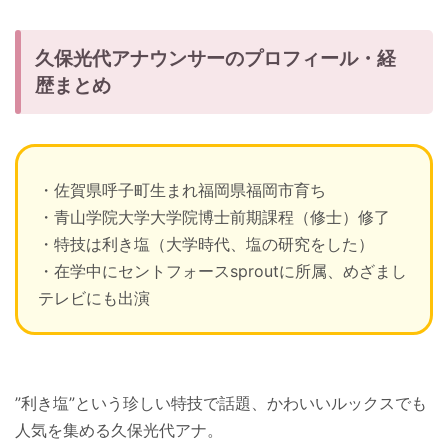
久保光代アナウンサーのプロフィール・経
歴まとめ
・佐賀県呼子町生まれ福岡県福岡市育ち
・青山学院大学大学院博士前期課程（修士）修了
・特技は利き塩（大学時代、塩の研究をした）
・在学中にセントフォースsproutに所属、めざまし
テレビにも出演
”利き塩”という珍しい特技で話題、かわいいルックスでも
人気を集める久保光代アナ。