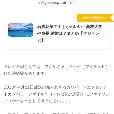
（＠geeupsprout）から
あわせて読みたい
石渡花菜アナ｜かわいい！高校大学
や身長 結婚は？まとめ【フジテレ
ビ】
テレビ番組としては、当時めざましテレビ（フジテレビ）
に出演経験があります。
2023年4月22日放送の知られざるガリバー〜エクセレン
トカンパニーファイル〜（テレビ東京系列）にファイリン
グリポーターとして出演しています。