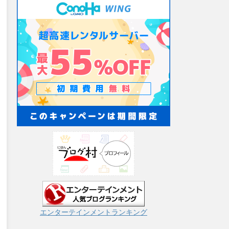
エンターテインメントランキング