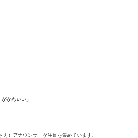
ーがかわいい」
ちえ）アナウンサーが注目を集めています。