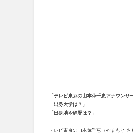
「テレビ東京の山本倖千恵アナウンサ
「出身大学は？」
「出身地や経歴は？」
テレビ東京の山本倖千恵（やまもと さ