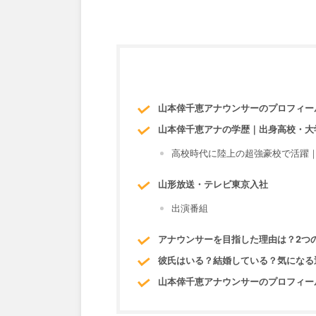
山本倖千恵アナウンサーのプロフィー
山本倖千恵アナの学歴｜出身高校・
高校時代に陸上の超強豪校で活
山形放送・テレビ東京入社
出演番組
アナウンサーを目指した理由は？2
彼氏はいる？結婚している？気に
山本倖千恵アナウンサーのプロフィー