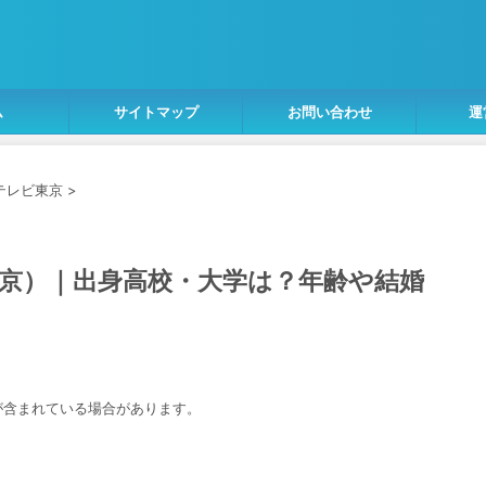
ム
サイトマップ
お問い合わせ
運
テレビ東京
>
京）｜出身高校・大学は？年齢や結婚
が含まれている場合があります。