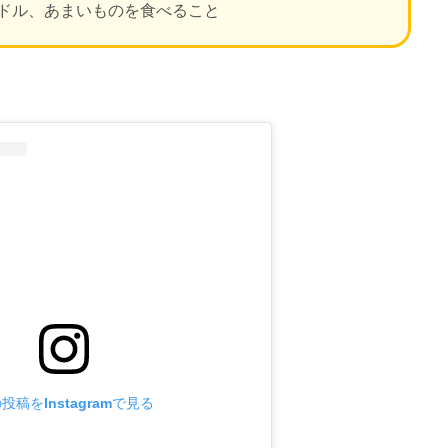
ドル、あまいものを食べること
投稿をInstagramで見る