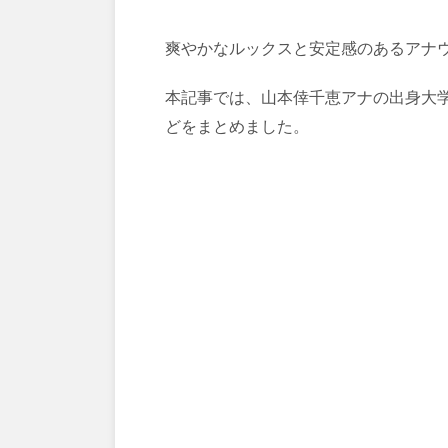
爽やかなルックスと安定感のあるアナ
本記事では、山本倖千恵アナの出身大
どをまとめました。