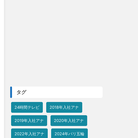
タグ
24時間テレビ
2018年入社アナ
2019年入社アナ
2020年入社アナ
2022年入社アナ
2024年パリ五輪