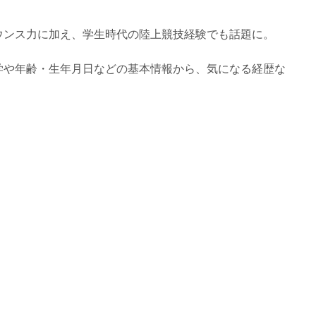
ウンス力に加え、学生時代の陸上競技経験でも話題に。
学や年齢・生年月日などの基本情報から、気になる経歴な