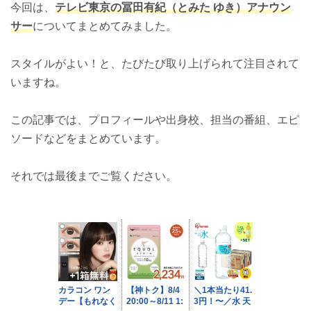
今回は、
テレビ東京の冨田有紀（とみた ゆき）アナウン
サー
についてまとめてみました。
スタイルがよい！と、たびたび取り上げられて注目されて
いますね。
この記事では、プロフィールや出身校、担当の番組、エピ
ソードなどをまとめています。
それでは最後までご覧ください。