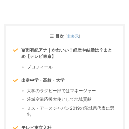
目次
[
非表示
]
冨田有紀アナ｜かわいい！経歴や結婚は？まと
め【テレビ東京】
プロフィール
出身中学・高校・大学
大学のラグビー部ではマネージャー
茨城空港応援大使として地域貢献
ミス・アースジャパン2019の茨城県代表に選
出
テレビ東京入社