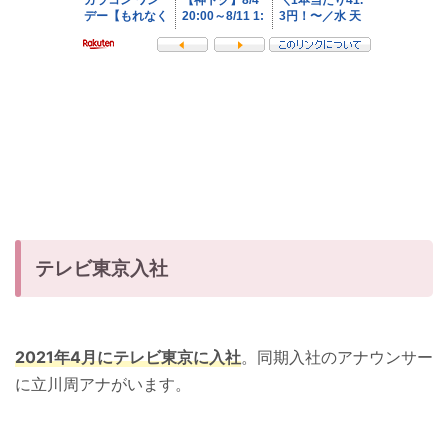
テレビ東京入社
2021年4月にテレビ東京に入社
。同期入社のアナウンサー
に立川周アナがいます。