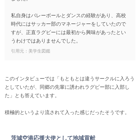
私自身はバレーボールとダンスの経験があり、高校
時代にはサッカー部のマネージャーをしていたので
すが、正直ラグビーには最初から興味があったとい
うわけではありませんでした。
引用元：美学生図鑑
このインタビューでは「もともとは違うサークルに入ろう
としていたが、同郷の先輩に誘われラグビー部に入部し
た」とも答えています。
積極的というより流されて入った感じだったそうです。
茨城空港応援大使として地域貢献