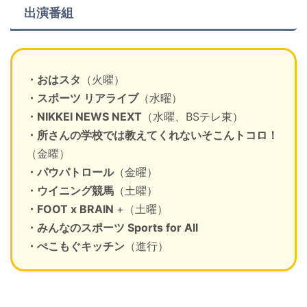
出演番組
・おはスタ
（火曜）
・スポーツ リアライブ
（水曜）
・NIKKEI NEWS NEXT
（水曜、BSテレ東）
・所さんの学校では教えてくれないそこんトコロ！
（金曜）
・パウパトロール
（金曜）
・ウイニング競馬
（土曜）
・FOOT x BRAIN
+（土曜）
・みんなのスポーツ Sports for All
・ぺこもぐキッチン
（進行）