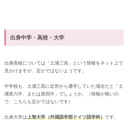
出身中学・高校・大学
出身高校については「土浦三高」という情報をネット上で
見かけますが、定かではないようです。
中学校も、土浦三高に近所から通学していた場合だと「土
浦第六中、または第四中」でしょうか。（情報が無いの
で、こちらも定かではないです）
出身大学は
上智大学（外国語学部ドイツ語学科）
です。