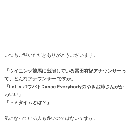
いつもご覧いただきありがとうございます。
「ウイニング競馬に出演している冨田有紀アナウンサーっ
て、どんなアナウンサー ですか」
「Let`s パウパトDance Everybodyのゆきお姉さんがか
わいい」
「トミタイムとは？」
気になっている人も多いのではないですか。