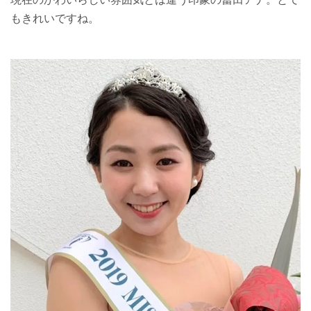
もきれいですね。