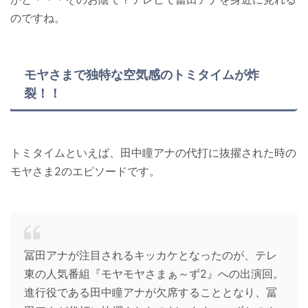
のですね。
モヤさまで独特な空気感のトミタイムが炸
裂！！
トミタイムといえば、田中瞳アナの代打に抜擢された時の
モヤさま2のエピソードです。
冨田アナが注目されるキッカケとなったのが、テレ
東の人気番組『モヤモヤさまぁ～ず2』への出演回。
進行役である田中瞳アナが欠席することとなり、冨