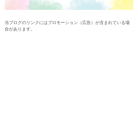
当ブログのリンクにはプロモーション（広告）が含まれている場
合があります。