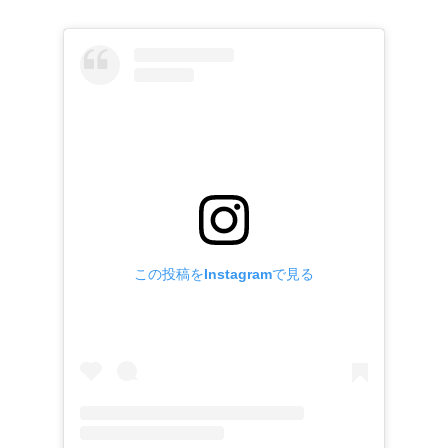
この投稿をInstagramで見る