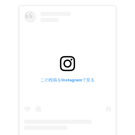
この投稿をInstagramで見る