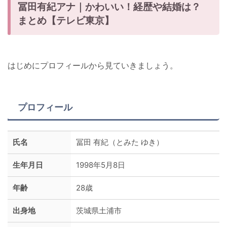
冨田有紀アナ｜かわいい！経歴や結婚は？
まとめ【テレビ東京】
はじめにプロフィールから見ていきましょう。
プロフィール
氏名
冨田 有紀（とみた ゆき）
生年月日
1998年5月8日
年齢
28歳
出身地
茨城県土浦市