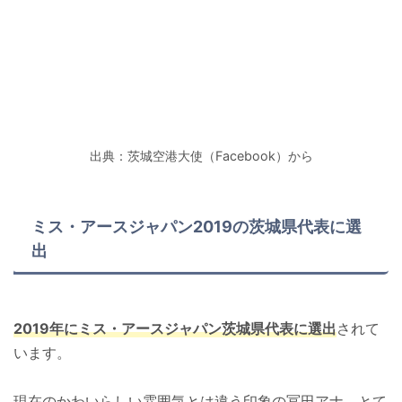
出典：茨城空港大使（Facebook）から
ミス・アースジャパン2019の茨城県代表に選
出
2019年にミス・アースジャパン茨城県代表に選出
されて
います。
現在のかわいらしい雰囲気とは違う印象の冨田アナ。とて