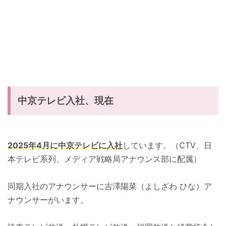
中京テレビ入社、現在
2025
年4月に中京テレビに
入社
しています。（CTV、日
本テレビ系列、メディア戦略局アナウンス部に配属）
同期入社のアナウンサーに吉澤陽菜（よしざわ ひな）ア
ナウンサーがいます。