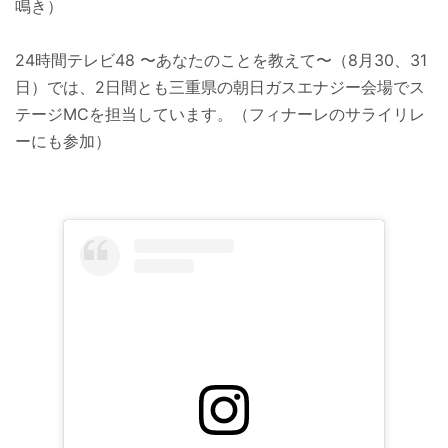
鳴き）
24時間テレビ48 〜あなたのことを教えて〜（8月30、31
日）では、2日間とも三重県の朝日ガスエナジー会場でス
テージMCを担当しています。（フィナーレのサライリレ
ーにも参加）