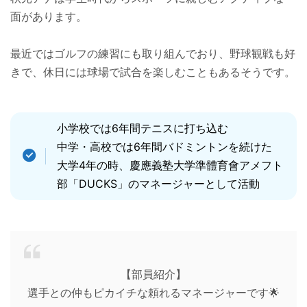
面があります。
最近ではゴルフの練習にも取り組んでおり、野球観戦も好
きで、休日には球場で試合を楽しむこともあるそうです。
小学校では6年間テニスに打ち込む
中学・高校では6年間バドミントンを続けた
大学4年の時、慶應義塾大学準體育會アメフト
部「DUCKS」のマネージャーとして活動
【部員紹介】
選手との仲もピカイチな頼れるマネージャーです🌟