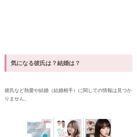
気になる彼氏は？結婚は？
彼氏など熱愛や結婚（結婚相手）に関しての情報は見つか
りません。