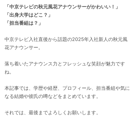
「中京テレビの秋元風花アナウンサーがかわいい！」
「出身大学はどこ？」
「担当番組は？」
中京テレビ入社直後から話題の2025年入社新人の秋元風
花アナウンサー。
落ち着いたアナウンス力とフレッシュな笑顔が魅力です
ね。
本記事では、学歴や経歴、プロフィール、担当番組や気に
なる結婚や彼氏の噂などをまとめています。
それでは、最後までよろしくお願いします。