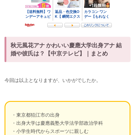
秋元風花アナ かわいい慶應大学出身アナ 結
婚や彼氏は？【中京テレビ】｜まとめ
今回は以上となりますが、いかがでしたか。
・東京都狛江市の出身
・出身大学は慶應義塾大学法学部政治学科
・小学生時代からスポーツに親しむ