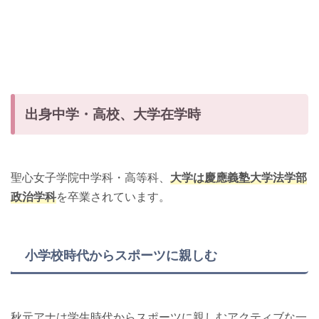
出身中学・高校、大学在学時
聖心女子学院中学科・高等科、
大学は慶應義塾大学法学部
政治学科
を卒業されています。
小学校時代からスポーツに親しむ
秋元アナは学生時代からスポーツに親しむアクティブな一