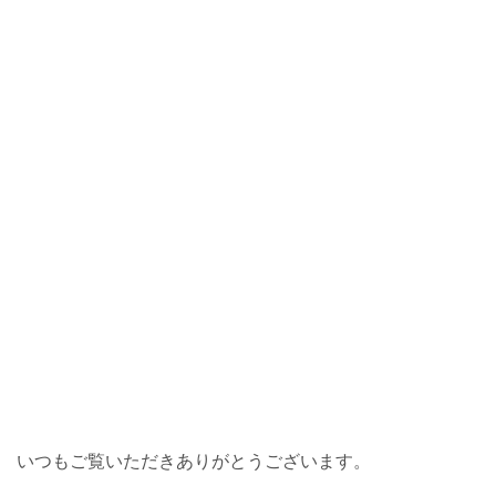
いつもご覧いただきありがとうございます。