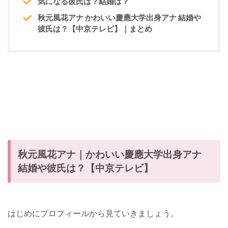
気になる彼氏は？結婚は？
秋元風花アナ かわいい慶應大学出身アナ 結婚や
彼氏は？【中京テレビ】｜まとめ
秋元風花アナ｜かわいい慶應大学出身アナ
結婚や彼氏は？【中京テレビ】
はじめにプロフィールから見ていきましょう。