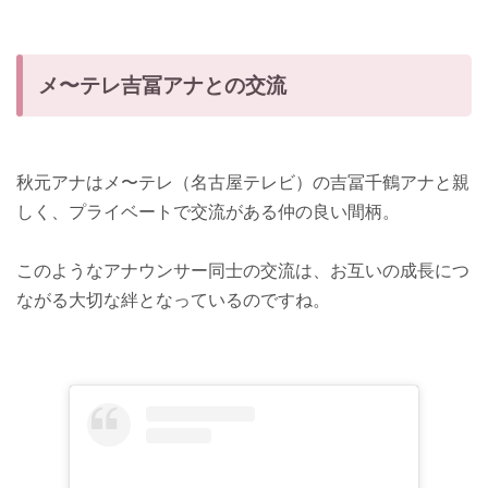
メ〜テレ吉冨アナとの交流
秋元アナはメ〜テレ（名古屋テレビ）の吉冨千鶴アナと親
しく、プライベートで交流がある仲の良い間柄。
このようなアナウンサー同士の交流は、お互いの成長につ
ながる大切な絆となっているのですね。