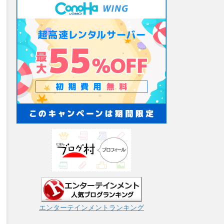
エンターテインメントランキング