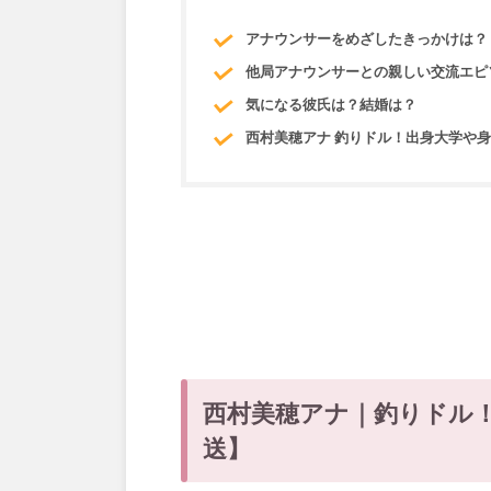
アナウンサーをめざしたきっかけは？
他局アナウンサーとの親しい交流エ
気になる彼氏は？結婚は？
西村美穂アナ 釣りドル！出身大学や身
西村美穂アナ｜釣りドル！
送】