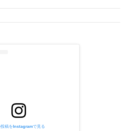
投稿をInstagramで見る