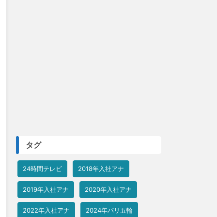
タグ
24時間テレビ
2018年入社アナ
2019年入社アナ
2020年入社アナ
2022年入社アナ
2024年パリ五輪