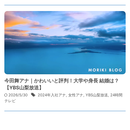
今田舞アナ｜かわいいと評判！大学や身長 結婚は？
【YBS山梨放送】
2026/5/30
2024年入社アナ
,
女性アナ
,
YBS山梨放送
,
24時間
テレビ