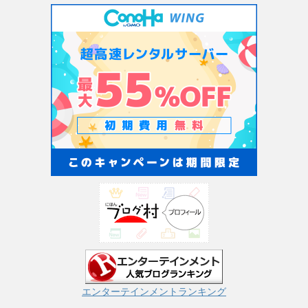
エンターテインメントランキング