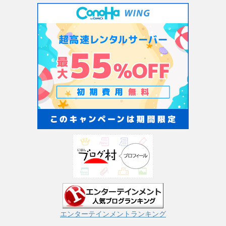
エンターテインメントランキング