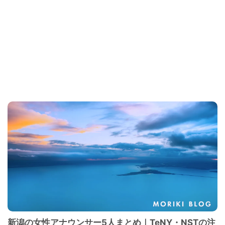
新潟の女性アナウンサー5人まとめ｜TeNY・NSTの注